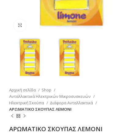
Κάντε κλικ για μεγέθυνση
Αρχική σελίδα
Shop
Ανταλλακτικά Ηλεκτρικών Μικροσυσκευών
Ηλεκτρική Σκούπα
Διάφορα Ανταλλακτικά
ΑΡΩΜΑΤΙΚΟ ΣΚΟΥΠΑΣ ΛΕΜΟΝΙ
ΑΡΩΜΑΤΙΚΟ ΣΚΟΥΠΑΣ ΛΕΜΟΝΙ