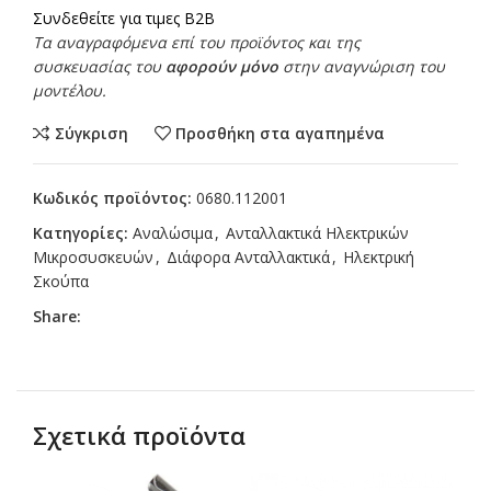
Συνδεθείτε για τιμες B2B
Τα αναγραφόμενα επί του προϊόντος και της
συσκευασίας του
αφορούν μόνο
στην αναγνώριση του
μοντέλου.
Σύγκριση
Προσθήκη στα αγαπημένα
Κωδικός προϊόντος:
0680.112001
Κατηγορίες:
Αναλώσιμα
,
Ανταλλακτικά Ηλεκτρικών
Μικροσυσκευών
,
Διάφορα Ανταλλακτικά
,
Ηλεκτρική
Σκούπα
Share:
Σχετικά προϊόντα