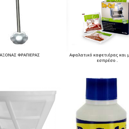
ΑΞΟΝΑΣ ΦΡΑΠΙΕΡΑΣ
Αφαλατικό καφετιέρας και 
εσπρέσο .