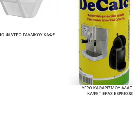
Ο ΦΙΛΤΡΟ ΓΑΛΛΙΚΟΥ ΚΑΦΕ
ΥΓΡΟ ΚΑΘΑΡΙΣΜΟΥ ΑΛΑ
ΚΑΦΕΤΙΕΡΑΣ ESPRESS