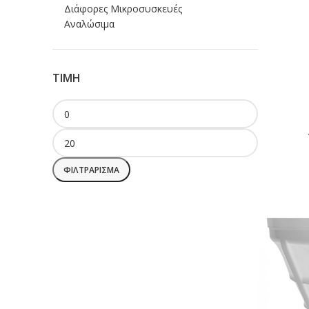
Διάφορες Μικροσυσκευές
Αναλώσιμα
ΤΙΜΗ
ΦΙΛΤΡΆΡΙΣΜΑ