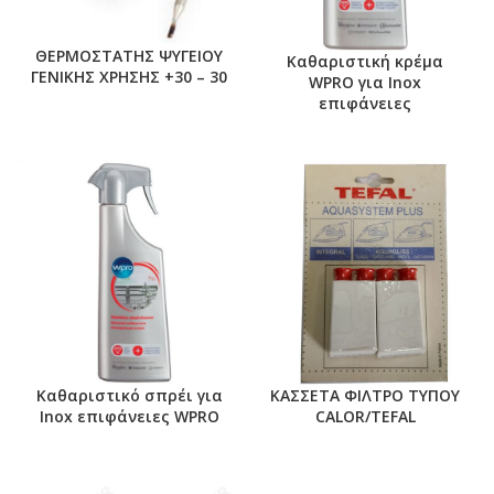
ΘΕΡΜΟΣΤΑΤΗΣ ΨΥΓΕΙΟΥ
Καθαριστική κρέμα
ΓΕΝΙΚΗΣ ΧΡΗΣΗΣ +30 – 30
WPRO για Inox
επιφάνειες
Καθαριστικό σπρέι για
ΚΑΣΣΕΤΑ ΦΙΛΤΡΟ ΤΥΠΟΥ
Inox επιφάνειες WPRO
CALOR/TEFAL