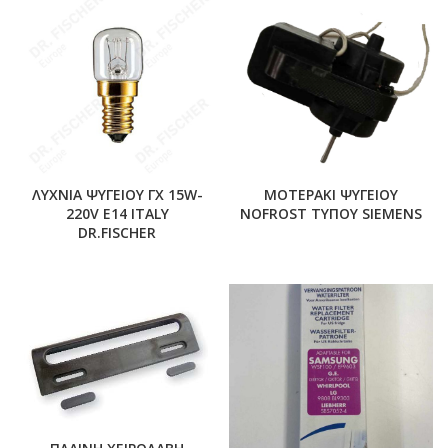
ΛΥΧΝΙΑ ΨΥΓΕΙΟΥ ΓΧ 15W-
ΜΟΤΕΡΑΚΙ ΨΥΓΕΙΟΥ
220V E14 ITALY
NOFROST ΤΥΠΟΥ SIEMENS
DR.FISCHER