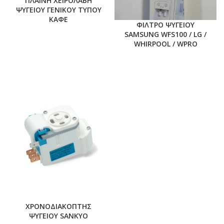
ΠΛΑΙΝΗ ΧΕΙΡΟΛΑΒΗ
ΨΥΓΕΙΟΥ ΓΕΝΙΚΟΥ ΤΥΠΟΥ
ΚΑΦΕ
ΦΙΛΤΡΟ ΨΥΓΕΙΟΥ
SAMSUNG WFS100 / LG /
WHIRPOOL / WPRO
ΧΡΟΝΟΔΙΑΚΟΠΤΗΣ
ΨΥΓΕΙΟΥ SANKYO