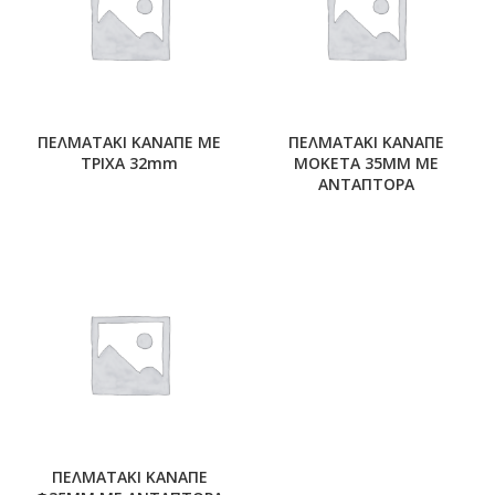
ΠΕΛΜΑΤΑΚΙ ΚΑΝΑΠΕ ΜΕ
ΠΕΛΜΑΤΑΚΙ ΚΑΝΑΠΕ
ΤΡΙΧΑ 32mm
ΜΟΚΕΤΑ 35ΜΜ ΜΕ
ΑΝΤΑΠΤΟΡΑ
ΠΕΛΜΑΤΑΚΙ ΚΑΝΑΠΕ