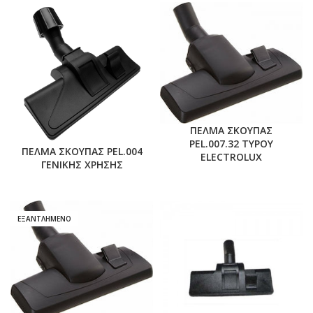
ΠΕΛΜΑ ΣΚΟΥΠΑΣ
PEL.007.32 TYPOY
ΠΕΛΜΑ ΣΚΟΥΠΑΣ PEL.004
ELECTROLUX
ΓΕΝΙΚΗΣ ΧΡΗΣΗΣ
ΕΞΑΝΤΛΗΜΕΝΟ