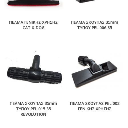
ΠΕΛΜΑ ΓΕΝΙΚΗΣ ΧΡΗΣΗΣ
ΠΕΛΜΑ ΣΚΟΥΠΑΣ 35mm
CAT & DOG
ΤΥΠΟΥ PEL.006.35
ΠΕΛΜΑ ΣΚΟΥΠΑΣ 35mm
ΠΕΛΜΑ ΣΚΟΥΠΑΣ PEL.002
ΤΥΠΟΥ PEL.015.35
ΓΕΝΙΚΗΣ ΧΡΗΣΗΣ
REVOLUTION