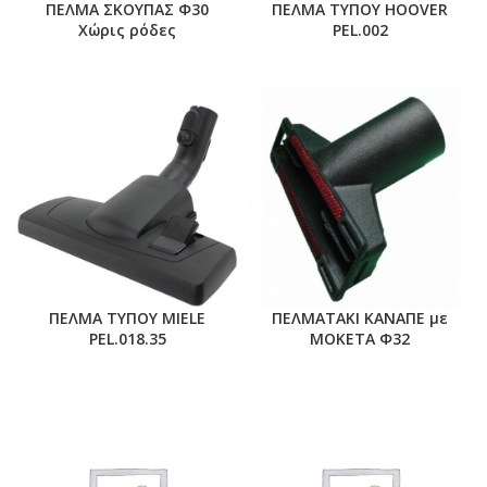
ΠΕΛΜΑ ΣΚΟΥΠΑΣ Φ30
ΠΕΛΜΑ ΤΥΠΟΥ HOOVER
Χώρις ρόδες
PEL.002
ΠΕΛΜΑ ΤΥΠΟΥ MIELE
ΠΕΛΜΑΤΑΚΙ ΚΑΝΑΠΕ με
PEL.018.35
ΜΟΚΕΤΑ Φ32