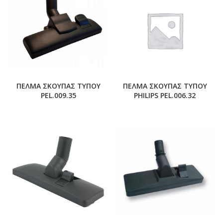
ΠΕΛΜΑ ΣΚΟΥΠΑΣ ΤΥΠΟΥ
ΠΕΛΜΑ ΣΚΟΥΠΑΣ ΤΥΠΟΥ
PEL.009.35
PHILIPS PEL.006.32