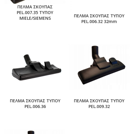
ΠΕΛΜΑ ΣΚΟΥΠΑΣ
PEL.007.35 ΤΥΠΟΥ
ΠΕΛΜΑ ΣΚΟΥΠΑΣ ΤΥΠΟΥ
MIELE/SIEMENS
PEL.006.32 32mm
ΠΕΛΜΑ ΣΚΟΥΠΑΣ ΤΥΠΟΥ
ΠΕΛΜΑ ΣΚΟΥΠΑΣ ΤΥΠΟΥ
PEL.006.36
PEL.009.32